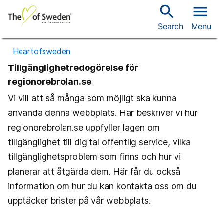
search
menu
Search
Menu
Heartofsweden
Tillgänglighetredogörelse för
regionorebrolan.se
Vi vill att så många som möjligt ska kunna
använda denna webbplats. Här beskriver vi hur
regionorebrolan.se uppfyller lagen om
tillgänglighet till digital offentlig service, vilka
tillgänglighetsproblem som finns och hur vi
planerar att åtgärda dem. Här får du också
information om hur du kan kontakta oss om du
upptäcker brister på vår webbplats.