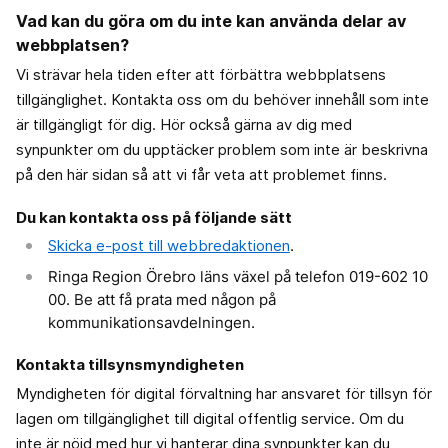
Vad kan du göra om du inte kan använda delar av
webbplatsen?
Vi strävar hela tiden efter att förbättra webbplatsens
tillgänglighet. Kontakta oss om du behöver innehåll som inte
är tillgängligt för dig. Hör också gärna av dig med
synpunkter om du upptäcker problem som inte är beskrivna
på den här sidan så att vi får veta att problemet finns.
Du kan kontakta oss på följande sätt
Skicka e-post till webbredaktionen
.
Ringa Region Örebro läns växel på telefon 019-602 10
00. Be att få prata med någon på
kommunikationsavdelningen.
Kontakta tillsynsmyndigheten
Myndigheten för digital förvaltning har ansvaret för tillsyn för
lagen om tillgänglighet till digital offentlig service. Om du
inte är nöjd med hur vi hanterar dina synpunkter kan du